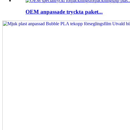
OEM anpassade tryckta paket...