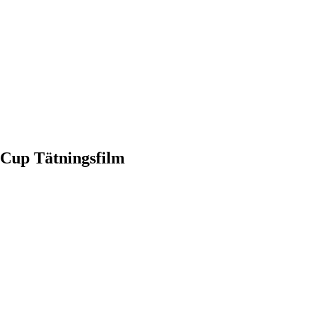
 Cup Tätningsfilm