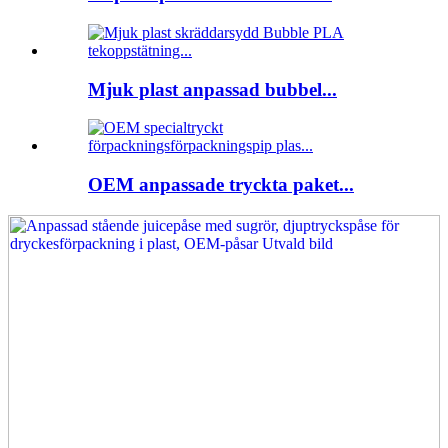
Mjuk plast anpassad bubbel...
OEM anpassade tryckta paket...